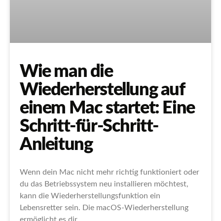
Wie man die
Wiederherstellung auf
einem Mac startet: Eine
Schritt-für-Schritt-
Anleitung
Wenn dein Mac nicht mehr richtig funktioniert oder
du das Betriebssystem neu installieren möchtest,
kann die Wiederherstellungsfunktion ein
Lebensretter sein. Die macOS-Wiederherstellung
ermöglicht es dir,