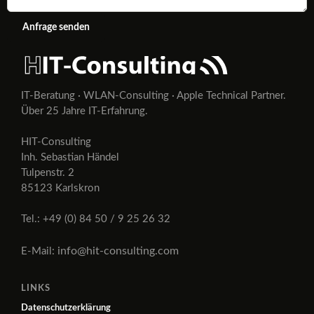
Anfrage senden
IT-Beratung · WLAN-Consulting · Apple Technical Partner.
Über 25 Jahre IT-Erfahrung.
HIT-Consulting
Inh. Sebastian Händel
Tulpenstr. 2
85123 Karlskron
Tel.: +49 (0) 84 50 / 9 25 26 32
info@hit-consulting.com
E-Mail:
LINKS
Datenschutzerklärung