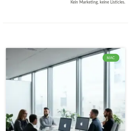
Kein Marketing, keine Listicles.
MAC