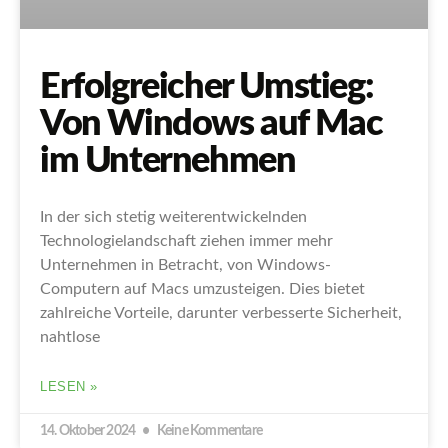
Erfolgreicher Umstieg:
Von Windows auf Mac
im Unternehmen
In der sich stetig weiterentwickelnden
Technologielandschaft ziehen immer mehr
Unternehmen in Betracht, von Windows-
Computern auf Macs umzusteigen. Dies bietet
zahlreiche Vorteile, darunter verbesserte Sicherheit,
nahtlose
LESEN »
14. Oktober 2024
Keine Kommentare