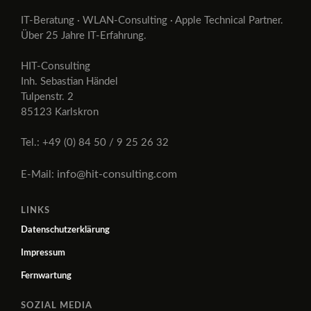
IT-Beratung · WLAN-Consulting · Apple Technical Partner.
Über 25 Jahre IT-Erfahrung.
HIT-Consulting
Inh. Sebastian Händel
Tulpenstr. 2
85123 Karlskron
Tel.: +49 (0) 84 50 / 9 25 26 32
info@hit-consulting.com
E-Mail:
LINKS
Datenschutzerklärung
Impressum
Fernwartung
SOZIAL MEDIA