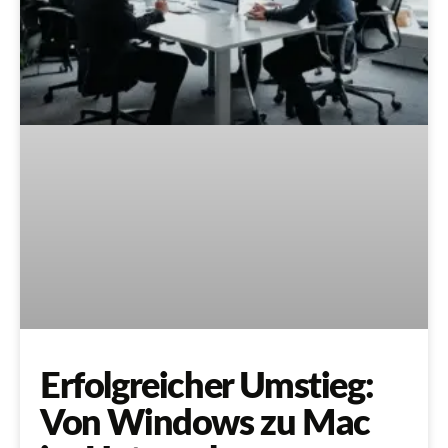
Erfolgreicher Umstieg:
Von Windows zu Mac