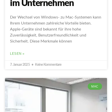
im Unternehmen
Der Wechsel von Windows- zu Mac-Systemen kann
Ihrem Unternehmen zahlreiche Vorteile bieten.
Apple-Geräte sind bekannt für ihre hohe
Zuverlässigkeit, Benutzerfreundlichkeit und
Sicherheit. Diese Merkmale können
LESEN »
7. Januar 2025
Keine Kommentare
MAC