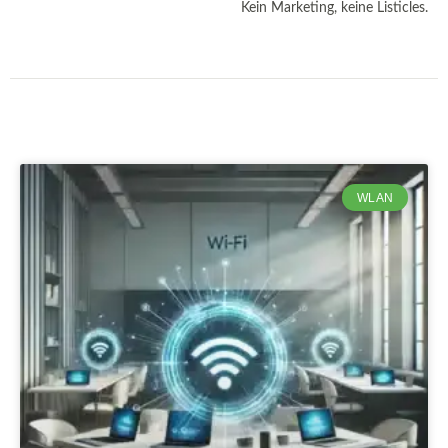
Kein Marketing, keine Listicles.
WLAN