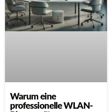
Warum eine
professionelle WLAN-