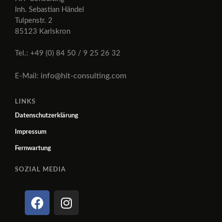
Inh. Sebastian Händel
Tulpenstr. 2
85123 Karlskron
Tel.: +49 (0) 84 50 / 9 25 26 32
info@hit-consulting.com
E-Mail:
LINKS
Datenschutzerklärung
Impressum
Fernwartung
SOZIAL MEDIA