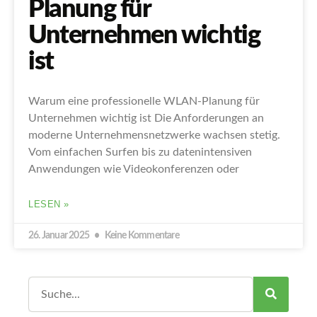
Planung für
Unternehmen wichtig
ist
Warum eine professionelle WLAN-Planung für
Unternehmen wichtig ist Die Anforderungen an
moderne Unternehmensnetzwerke wachsen stetig.
Vom einfachen Surfen bis zu datenintensiven
Anwendungen wie Videokonferenzen oder
LESEN »
26. Januar 2025
Keine Kommentare