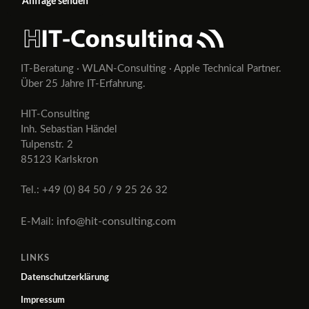
Anfrage senden
IT-Beratung · WLAN-Consulting · Apple Technical Partner.
Über 25 Jahre IT-Erfahrung.
HIT-Consulting
Inh. Sebastian Händel
Tulpenstr. 2
85123 Karlskron
Tel.: +49 (0) 84 50 / 9 25 26 32
info@hit-consulting.com
E-Mail:
LINKS
Datenschutzerklärung
Impressum