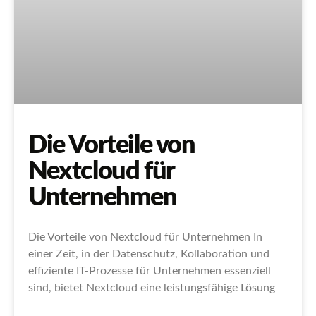
Die Vorteile von
Nextcloud für
Unternehmen
Die Vorteile von Nextcloud für Unternehmen In
einer Zeit, in der Datenschutz, Kollaboration und
effiziente IT-Prozesse für Unternehmen essenziell
sind, bietet Nextcloud eine leistungsfähige Lösung