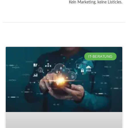
Kein Marketing, keine Listicles.
IT-BERATUNG