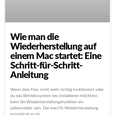
Wie man die
Wiederherstellung auf
einem Mac startet: Eine
Schritt-für-Schritt-
Anleitung
Wenn dein Mac nicht mehr richtig funktioniert oder
du das Betriebssystem neu installieren möchtest,
kann die Wiederherstellungsfunktion ein
Lebensretter sein. Die macOS-Wiederherstellung
ermöglicht es dir,