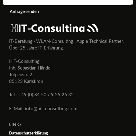
Anfrage senden
IT-Beratung · WLAN-Consulting · Apple Technical Partner.
Über 25 Jahre IT-Erfahrung.
HIT-Consulting
Inh. Sebastian Händel
Tulpenstr. 2
85123 Karlskron
Tel.: +49 (0) 84 50 / 9 25 26 32
info@hit-consulting.com
E-Mail:
LINKS
Datenschutzerklärung