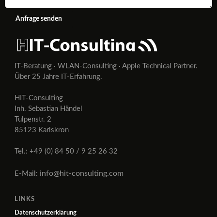
Anfrage senden
IT-Beratung · WLAN-Consulting · Apple Technical Partner.
Über 25 Jahre IT-Erfahrung.
HIT-Consulting
Inh. Sebastian Händel
Tulpenstr. 2
85123 Karlskron
Tel.: +49 (0) 84 50 / 9 25 26 32
info@hit-consulting.com
E-Mail:
LINKS
Datenschutzerklärung