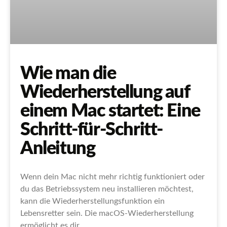
Wie man die
Wiederherstellung auf
einem Mac startet: Eine
Schritt-für-Schritt-
Anleitung
Wenn dein Mac nicht mehr richtig funktioniert oder
du das Betriebssystem neu installieren möchtest,
kann die Wiederherstellungsfunktion ein
Lebensretter sein. Die macOS-Wiederherstellung
ermöglicht es dir,